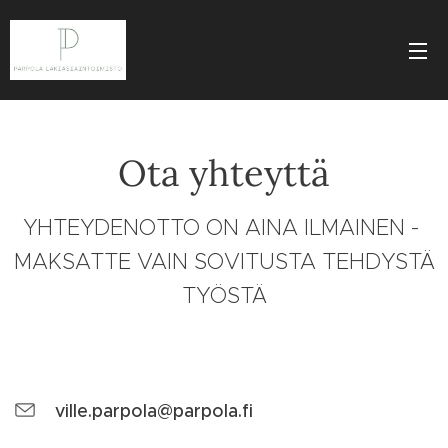
Ota yhteyttä
YHTEYDENOTTO ON AINA ILMAINEN -
MAKSATTE VAIN SOVITUSTA TEHDYSTÄ
TYÖSTÄ
ville.parpola@parpola.fi